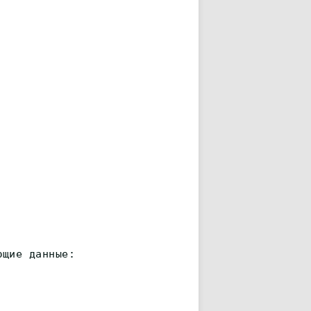
ющие данные: