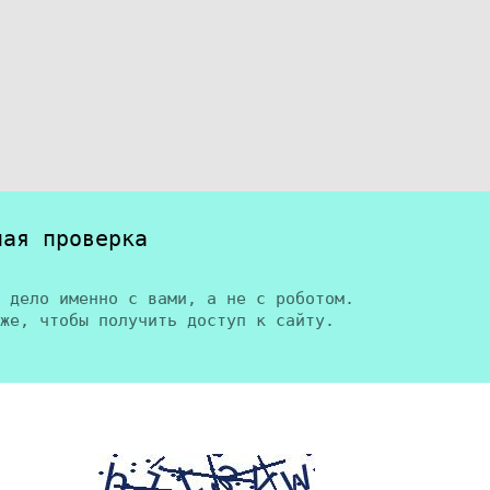
ная проверка
 дело именно с вами, а не с роботом.
же, чтобы получить доступ к сайту.