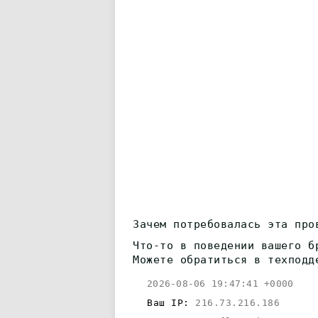
Зачем потребовалась эта про
Что-то в поведении вашего б
Можете обратиться в техподд
2026-08-06 19:47:41 +0000
Ваш IP:
216.73.216.186