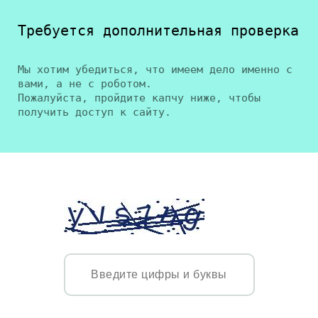
Требуется дополнительная проверка
Мы хотим убедиться, что имеем дело именно с
вами, а не с роботом.
Пожалуйста, пройдите капчу ниже, чтобы
получить доступ к сайту.