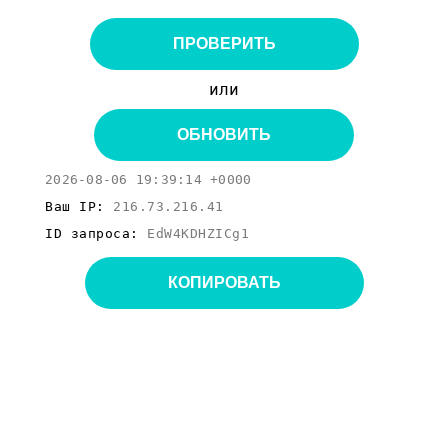
ПРОВЕРИТЬ
или
ОБНОВИТЬ
2026-08-06 19:39:14 +0000
Ваш IP:
216.73.216.41
ID запроса:
EdW4KDHZICg1
КОПИРОВАТЬ