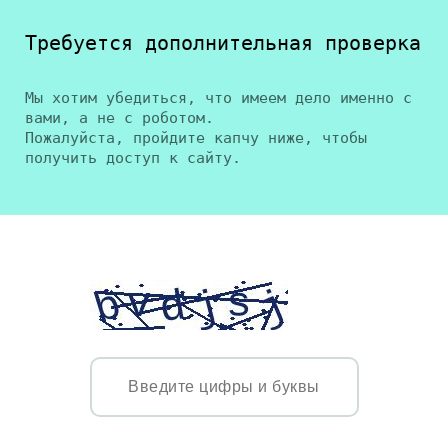
Требуется дополнительная проверка
Мы хотим убедиться, что имеем дело именно с
вами, а не с роботом.
Пожалуйста, пройдите капчу ниже, чтобы
получить доступ к сайту.