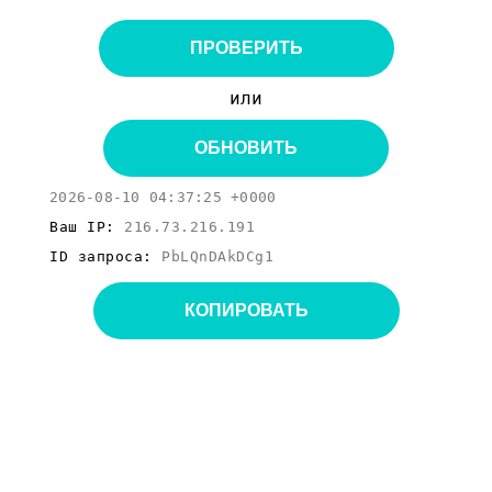
ПРОВЕРИТЬ
или
ОБНОВИТЬ
2026-08-10 04:37:25 +0000
Ваш IP:
216.73.216.191
ID запроса:
PbLQnDAkDCg1
КОПИРОВАТЬ